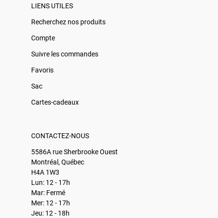
LIENS UTILES
Recherchez nos produits
Compte
Suivre les commandes
Favoris
Sac
Cartes-cadeaux
CONTACTEZ-NOUS
5586A rue Sherbrooke Ouest
Montréal, Québec
H4A 1W3
Lun: 12 - 17h
Mar: Fermé
Mer: 12 - 17h
Jeu: 12 - 18h