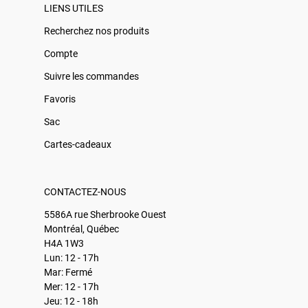
LIENS UTILES
Recherchez nos produits
Compte
Suivre les commandes
Favoris
Sac
Cartes-cadeaux
CONTACTEZ-NOUS
5586A rue Sherbrooke Ouest
Montréal, Québec
H4A 1W3
Lun: 12 - 17h
Mar: Fermé
Mer: 12 - 17h
Jeu: 12 - 18h