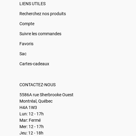
LIENS UTILES
Recherchez nos produits
Compte
Suivre les commandes
Favoris
Sac
Cartes-cadeaux
CONTACTEZ-NOUS
5586A rue Sherbrooke Ouest
Montréal, Québec
H4A 1W3
Lun: 12 - 17h
Mar: Fermé
Mer: 12 - 17h
Jeu: 12 - 18h